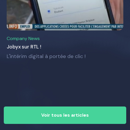
Company News
Jobyx sur RTL !
L'intérim digital à portée de clic !
Voir tous les articles