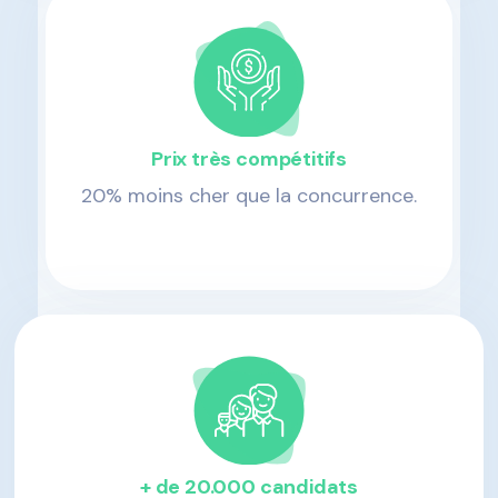
Prix très compétitifs
20% moins cher que la concurrence.
+
de 20.000 candidats