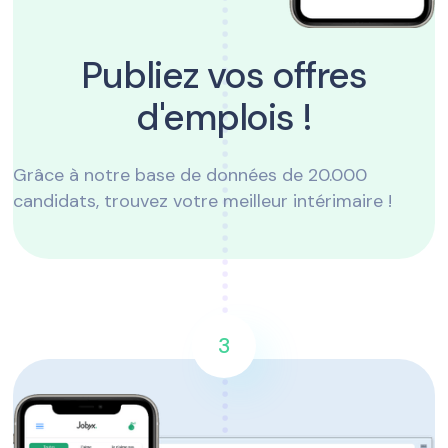
Publiez vos offres
d'emplois !
Grâce à notre base de données de 20.000
candidats, trouvez votre meilleur intérimaire !
3