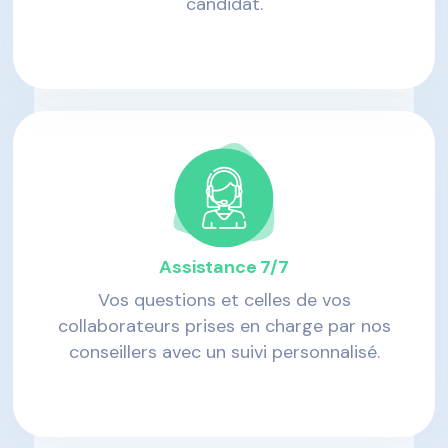
candidat.
Assistance 7/7
Vos questions et celles de vos
collaborateurs prises en charge par nos
conseillers avec un suivi personnalisé.