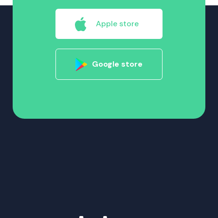
Apple store
Google store