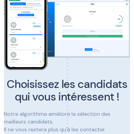
Choisissez les candidats
qui vous intéressent !
Notre algorithme améliore la sélection des
meilleurs candidats.
Il ne vous restera plus qu'à les contacter.