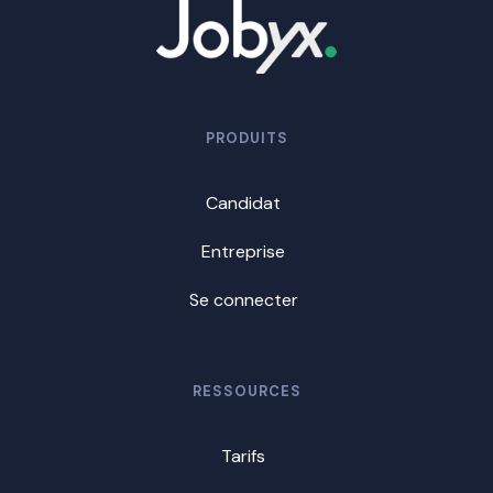
PRODUITS
Candidat
Entreprise
Se connecter
RESSOURCES
Tarifs