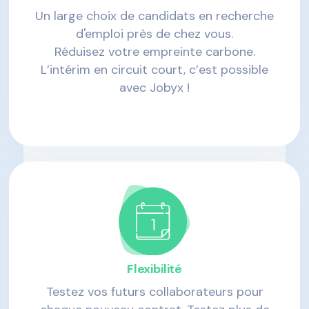
Un large choix de candidats en recherche
d'emploi près de chez vous.
Réduisez votre empreinte carbone.
L’intérim en circuit court, c’est possible
avec Jobyx !
Flexibilité
Testez vos futurs collaborateurs pour