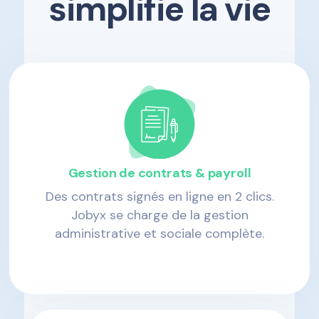
simplifie la vie
Gestion de contrats & payroll
Des contrats signés en ligne en 2 clics.
Jobyx se charge de la gestion
administrative et sociale complète.