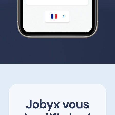
Jobyx vous