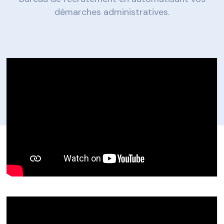
démarches administratives.