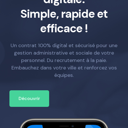
Simple, rapide et
efficace !
Un contrat 100% digital et sécurisé pour une
gestion administrative et sociale de votre
personnel. Du recrutement à la paie.
Embauchez dans votre ville et renforcez vos
équipes.
Découvrir