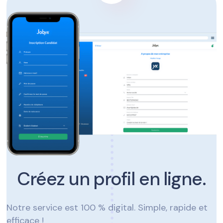
Créez un profil en ligne.
Notre service est 100 % digital. Simple, rapide et
efficace !