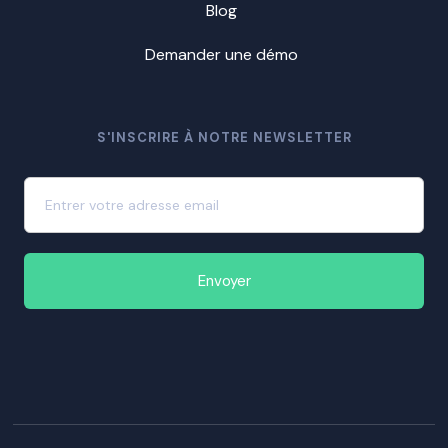
Blog
Demander une démo
S'INSCRIRE À NOTRE NEWSLETTER