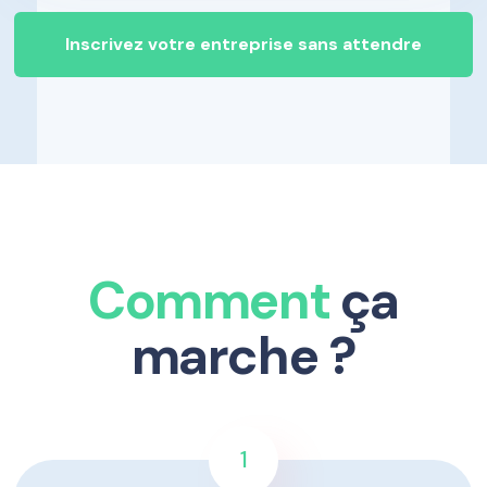
Inscrivez votre entreprise sans attendre
Comment
ça
marche ?
1