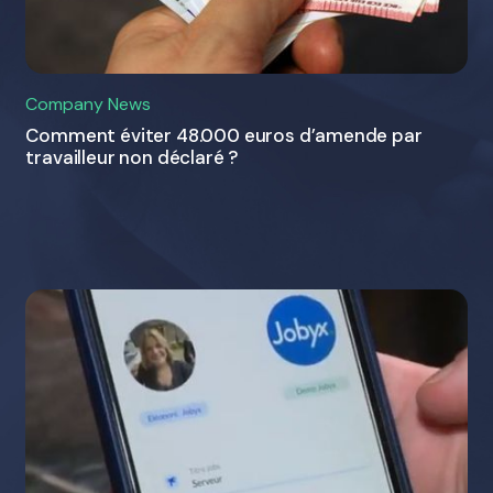
Company News
Comment éviter 48.000 euros d’amende par
travailleur non déclaré ?