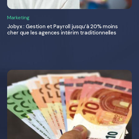
Marketing
Jobyx : Gestion et Payroll jusqu’à 20% moins
cher que les agences intérim traditionnelles