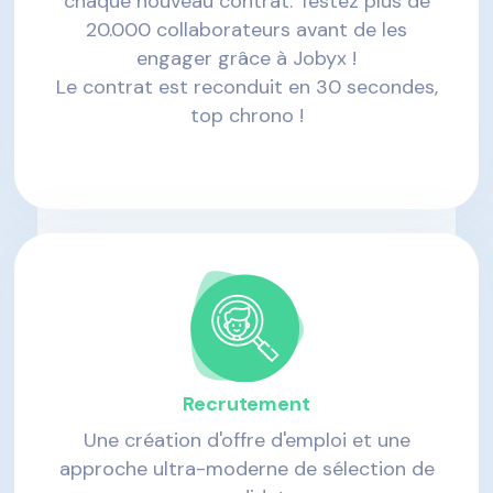
chaque nouveau contrat. Testez plus de
20.000 collaborateurs avant de les
engager grâce à Jobyx !
Le contrat est reconduit en 30 secondes,
top chrono !
Recrutement
Une création d'offre d'emploi et une
approche ultra-moderne de sélection de