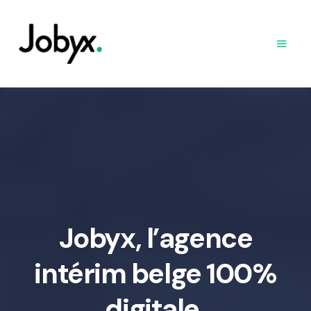
Jobyx, l’agence
intérim belge 100%
digitale.