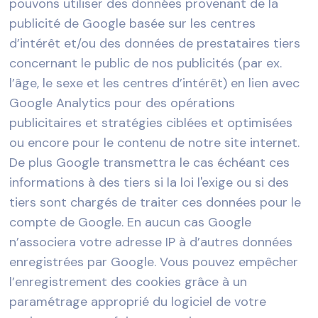
pouvons utiliser des données provenant de la
publicité de Google basée sur les centres
d’intérêt et/ou des données de prestataires tiers
concernant le public de nos publicités (par ex.
l’âge, le sexe et les centres d’intérêt) en lien avec
Google Analytics pour des opérations
publicitaires et stratégies ciblées et optimisées
ou encore pour le contenu de notre site internet.
De plus Google transmettra le cas échéant ces
informations à des tiers si la loi l'exige ou si des
tiers sont chargés de traiter ces données pour le
compte de Google. En aucun cas Google
n’associera votre adresse IP à d’autres données
enregistrées par Google. Vous pouvez empêcher
l’enregistrement des cookies grâce à un
paramétrage approprié du logiciel de votre