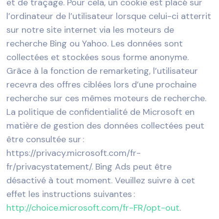
et de traçage. Pour cela, un cookie est placé sur
l’ordinateur de l’utilisateur lorsque celui-ci atterrit
sur notre site internet via les moteurs de
recherche Bing ou Yahoo. Les données sont
collectées et stockées sous forme anonyme.
Grâce à la fonction de remarketing, l’utilisateur
recevra des offres ciblées lors d’une prochaine
recherche sur ces mêmes moteurs de recherche.
La politique de confidentialité de Microsoft en
matière de gestion des données collectées peut
être consultée sur :
https://privacy.microsoft.com/fr-
fr/privacystatement/. Bing Ads peut être
désactivé à tout moment. Veuillez suivre à cet
effet les instructions suivantes :
http://choice.microsoft.com/fr-FR/opt-out
.