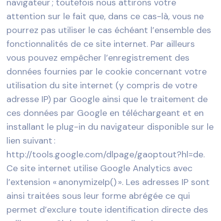
navigateur ; toutefois nous attirons votre
attention sur le fait que, dans ce cas-là, vous ne
pourrez pas utiliser le cas échéant l’ensemble des
fonctionnalités de ce site internet. Par ailleurs
vous pouvez empêcher l’enregistrement des
données fournies par le cookie concernant votre
utilisation du site internet (y compris de votre
adresse IP) par Google ainsi que le traitement de
ces données par Google en téléchargeant et en
installant le plug-in du navigateur disponible sur le
lien suivant :
http://tools.google.com/dlpage/gaoptout?hl=de.
Ce site internet utilise Google Analytics avec
l’extension « anonymizeIp() ». Les adresses IP sont
ainsi traitées sous leur forme abrégée ce qui
permet d’exclure toute identification directe des