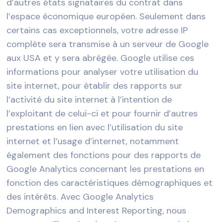
d’autres états signataires du contrat dans
l’espace économique européen. Seulement dans
certains cas exceptionnels, votre adresse IP
complète sera transmise à un serveur de Google
aux USA et y sera abrégée. Google utilise ces
informations pour analyser votre utilisation du
site internet, pour établir des rapports sur
l’activité du site internet à l’intention de
l’exploitant de celui-ci et pour fournir d’autres
prestations en lien avec l’utilisation du site
internet et l’usage d’internet, notamment
également des fonctions pour des rapports de
Google Analytics concernant les prestations en
fonction des caractéristiques démographiques et
des intérêts. Avec Google Analytics
Demographics and Interest Reporting, nous