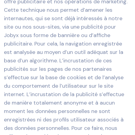
offre publicitaire et nos opérations de marketing.
Cette technique nous permet d’amener les
internautes, qui se sont déjà intéressés à notre
site ou nos sous-sites, via une publicité pour
Jobyx sous forme de bannière ou d’affiche
publicitaire. Pour cela, la navigation enregistrée
est analysée au moyen d’un outil adéquat sur la
base d’un algorithme. L’incrustation de ces
publicités sur les pages de nos partenaires
s’effectue sur la base de cookies et de l’analyse
du comportement de l’utilisateur sur le site
internet. L’incrustation de la publicité s’effectue
de manière totalement anonyme et à aucun
moment les données personnelles ne sont
enregistrées ni des profils utilisateur associés à
des données personnelles. Pour ce faire, nous