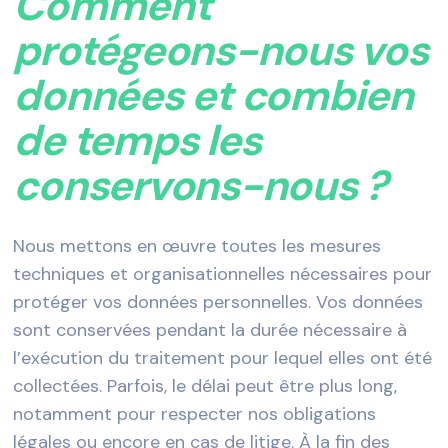
Comment
protégeons-nous vos
données et combien
de temps les
conservons-nous ?
Nous mettons en œuvre toutes les mesures
techniques et organisationnelles nécessaires pour
protéger vos données personnelles. Vos données
sont conservées pendant la durée nécessaire à
l’exécution du traitement pour lequel elles ont été
collectées. Parfois, le délai peut être plus long,
notamment pour respecter nos obligations
légales ou encore en cas de litige. À la fin des