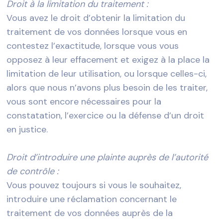
Droit à la limitation du traitement :
Vous avez le droit d’obtenir la limitation du
traitement de vos données lorsque vous en
contestez l’exactitude, lorsque vous vous
opposez à leur effacement et exigez à la place la
limitation de leur utilisation, ou lorsque celles-ci,
alors que nous n’avons plus besoin de les traiter,
vous sont encore nécessaires pour la
constatation, l’exercice ou la défense d’un droit
en justice.
Droit d’introduire une plainte auprès de l’autorité
de contrôle :
Vous pouvez toujours si vous le souhaitez,
introduire une réclamation concernant le
traitement de vos données auprès de la