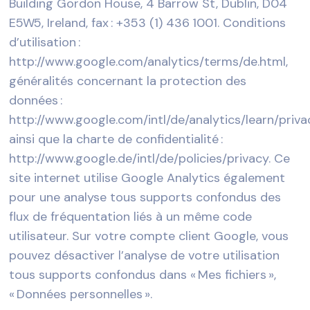
Building Gordon House, 4 Barrow St, Dublin, D04
E5W5, Ireland, fax : +353 (1) 436 1001. Conditions
d’utilisation :
http://www.google.com/analytics/terms/de.html,
généralités concernant la protection des
données :
http://www.google.com/intl/de/analytics/learn/priva
ainsi que la charte de confidentialité :
http://www.google.de/intl/de/policies/privacy. Ce
site internet utilise Google Analytics également
pour une analyse tous supports confondus des
flux de fréquentation liés à un même code
utilisateur. Sur votre compte client Google, vous
pouvez désactiver l’analyse de votre utilisation
tous supports confondus dans « Mes fichiers »,
« Données personnelles ».