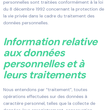
personnelles sont traitées conformément à la loi
du 8 décembre 1992 concernant la protection de
la vie privée dans le cadre du traitement des
données personnelles.
Information relative
aux données
personnelles et à
leurs traitements
Nous entendons par “traitement”, toutes
opérations effectuées sur des données à
caractère personnel, telles que la collecte de