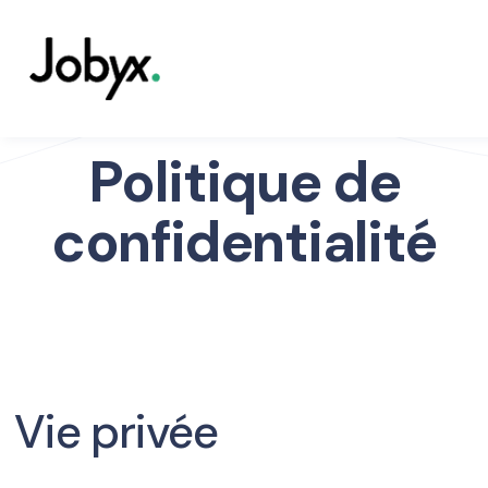
Politique de
confidentialité
Vie privée