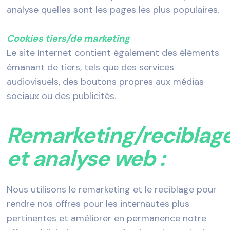
analyse quelles sont les pages les plus populaires.
Cookies tiers/de marketing
Le site Internet contient également des éléments
émanant de tiers, tels que des services
audiovisuels, des boutons propres aux médias
sociaux ou des publicités.
Remarketing/reciblag
et analyse web :
Nous utilisons le remarketing et le reciblage pour
rendre nos offres pour les internautes plus
pertinentes et améliorer en permanence notre