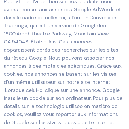
Pour attirer l’attention sur nos produits, nous
avons recours aux annonces Google AdWords et,
dans le cadre de celles-ci, à l’outil « Conversion
Tracking », qui est un service de Google Inc.,
1600 Amphitheatre Parkway, Mountain View,
CA 94043, États-Unis. Ces annonces
apparaissent après des recherches sur les sites
du réseau Google. Nous pouvons associer nos
annonces à des mots clés spécifiques. Grâce aux
cookies, nos annonces se basent sur les visites
d’un même utilisateur sur notre site internet.
Lorsque celui-ci clique sur une annonce, Google
installe un cookie sur son ordinateur. Pour plus de
détails sur la technologie utilisée en matière de
cookies, veuillez vous reporter aux informations
de Google sur les statistiques du site internet