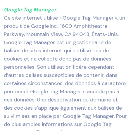
Google Tag Manager
Ce site internet utilise « Google Tag Manager », un
produit de Google Inc., 1600 Amphitheatre
Parkway, Mountain View, CA 94043, États-Unis.
Google Tag Manager est un gestionnaire de
balises de sites internet qui n’utilise pas de
cookies et ne collecte donc pas de données
personnelles. Son utilisation libère cependant
d’autres balises susceptibles de contenir, dans
certaines circonstances, des données à caractère
personnel. Google Tag Manager n’accède pas à
ces données. Une désactivation du domaine et
des cookies s’applique également aux balises de
suivi mises en place par Google Tag Manager. Pour
de plus amples informations sur Google Tag