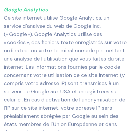
Google Analytics
Ce site internet utilise Google Analytics, un
service d’analyse du web de Google Inc.
(« Google »). Google Analytics utilise des
« cookies », des fichiers texte enregistrés sur votre
ordinateur ou votre terminal nomade permettant
une analyse de l’utilisation que vous faites du site
internet. Les informations fournies par le cookie
concernant votre utilisation de ce site internet (y
compris votre adresse IP) sont transmises à un
serveur de Google aux USA et enregistrées sur
celui-ci. En cas d’activation de l’anonymisation de
l’IP sur ce site internet, votre adresse IP sera
préalablement abrégée par Google au sein des
états membres de l’Union Européenne et dans