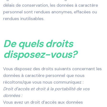
délais de conservation, les données à caractère
personnel sont rendues anonymes, effacées ou
rendues inutilisables.
De quels droits
disposez-vous?
Vous disposez des droits suivants concernant les
données à caractère personnel que nous
récoltons/que vous nous communiquez :
Droit d’accès et droit à la portabilité de vos
données :
Vous avez un droit d’accès aux données