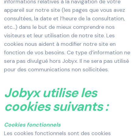
informations relatives à la navigation de votre
appareil sur notre site (les pages que vous avez
consultées, la date et l’heure de la consultation,
etc…) dans le but de mieux comprendre nos
visiteurs et leur utilisation de notre site. Les
cookies nous aident à modifier notre site en
fonction de vos besoins. Ce type d’information ne
sera pas divulgué hors Jobyx. Il ne sera pas utilisé
pour des communications non sollicitées.
Jobyx utilise les
cookies suivants :
Cookies fonctionnels
Les cookies fonctionnels sont des cookies