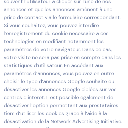
souvent l’utilisateur à cliquer sur l’une de nos
annonces et quelles annonces amènent à une
prise de contact via le formulaire correspondant.
Si vous souhaitez, vous pouvez interdire
l’enregistrement du cookie nécessaire à ces
technologies en modifiant notamment les
paramètres de votre navigateur. Dans ce cas,
votre visite ne sera pas prise en compte dans les
statistiques d’utilisateur. En accédant aux
paramètres d’annonces, vous pouvez en outre
choisir le type d’annonces Google souhaité ou
désactiver les annonces Google ciblées sur vos
centres d’intérêt. Il est possible également de
désactiver l’option permettant aux prestataires
tiers d’utiliser les cookies grâce à l’aide à la
désactivation de la Network Advertising Initiative.