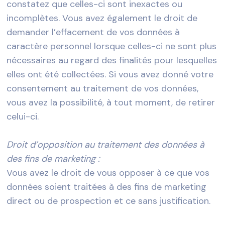
constatez que celles-ci sont inexactes ou
incomplètes. Vous avez également le droit de
demander l’effacement de vos données à
caractère personnel lorsque celles-ci ne sont plus
nécessaires au regard des finalités pour lesquelles
elles ont été collectées. Si vous avez donné votre
consentement au traitement de vos données,
vous avez la possibilité, à tout moment, de retirer
celui-ci.
Droit d’opposition au traitement des données à
des fins de marketing :
Vous avez le droit de vous opposer à ce que vos
données soient traitées à des fins de marketing
direct ou de prospection et ce sans justification.