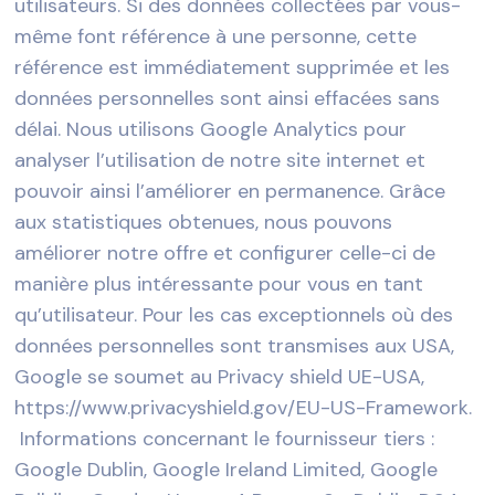
utilisateurs. Si des données collectées par vous-
même font référence à une personne, cette
référence est immédiatement supprimée et les
données personnelles sont ainsi effacées sans
délai. Nous utilisons Google Analytics pour
analyser l’utilisation de notre site internet et
pouvoir ainsi l’améliorer en permanence. Grâce
aux statistiques obtenues, nous pouvons
améliorer notre offre et configurer celle-ci de
manière plus intéressante pour vous en tant
qu’utilisateur. Pour les cas exceptionnels où des
données personnelles sont transmises aux USA,
Google se soumet au Privacy shield UE-USA,
https://www.privacyshield.gov/EU-US-Framework.
Informations concernant le fournisseur tiers :
Google Dublin, Google Ireland Limited, Google