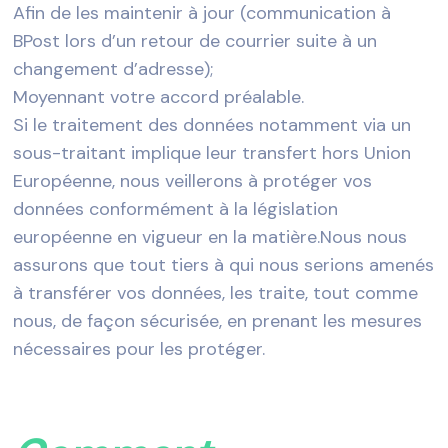
Afin de les maintenir à jour (communication à
BPost lors d’un retour de courrier suite à un
changement d’adresse);
Moyennant votre accord préalable.
Si le traitement des données notamment via un
sous-traitant implique leur transfert hors Union
Européenne, nous veillerons à protéger vos
données conformément à la législation
européenne en vigueur en la matière.Nous nous
assurons que tout tiers à qui nous serions amenés
à transférer vos données, les traite, tout comme
nous, de façon sécurisée, en prenant les mesures
nécessaires pour les protéger.