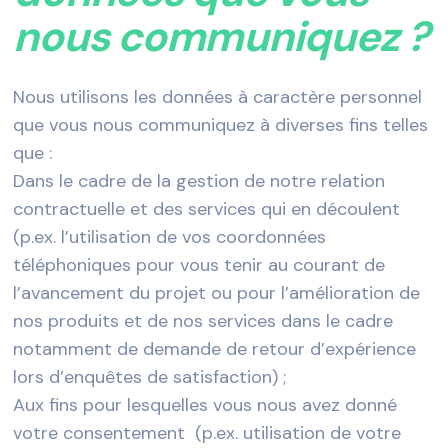
nous communiquez ?
Nous utilisons les données à caractère personnel
que vous nous communiquez à diverses fins telles
que :
Dans le cadre de la gestion de notre relation
contractuelle et des services qui en découlent
(p.ex. l’utilisation de vos coordonnées
téléphoniques pour vous tenir au courant de
l’avancement du projet ou pour l’amélioration de
nos produits et de nos services dans le cadre
notamment de demande de retour d’expérience
lors d’enquêtes de satisfaction) ;
Aux fins pour lesquelles vous nous avez donné
votre consentement (p.ex. utilisation de votre