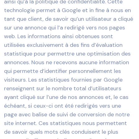
ainsi qu’à la politique de confidentialité. Cette
technologie permet à Google et in fine à nous en
tant que client, de savoir qu’un utilisateur a cliqué
sur une annonce qui l’a redirigé vers nos pages
web. Les informations ainsi obtenues sont
utilisées exclusivement à des fins d’évaluation
statistique pour permettre une optimisation des
annonces. Nous ne recevons aucune information
qui permette d’identifier personnellement les
visiteurs. Les statistiques fournies par Google
renseignent sur le nombre total d’utilisateurs
ayant cliqué sur l’une de nos annonces et, le cas
échéant, si ceux-ci ont été redirigés vers une
page avec balise de suivi de conversion de notre
site internet. Ces statistiques nous permettent
de savoir quels mots clés conduisent le plus