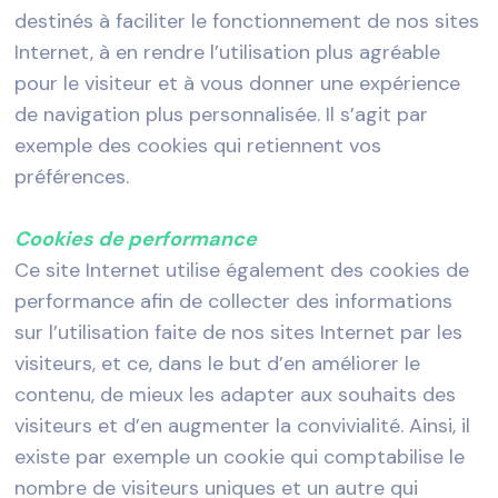
destinés à faciliter le fonctionnement de nos sites
Internet, à en rendre l’utilisation plus agréable
pour le visiteur et à vous donner une expérience
de navigation plus personnalisée. Il s’agit par
exemple des cookies qui retiennent vos
préférences.
Cookies de performance
Ce site Internet utilise également des cookies de
performance afin de collecter des informations
sur l’utilisation faite de nos sites Internet par les
visiteurs, et ce, dans le but d’en améliorer le
contenu, de mieux les adapter aux souhaits des
visiteurs et d’en augmenter la convivialité. Ainsi, il
existe par exemple un cookie qui comptabilise le
nombre de visiteurs uniques et un autre qui