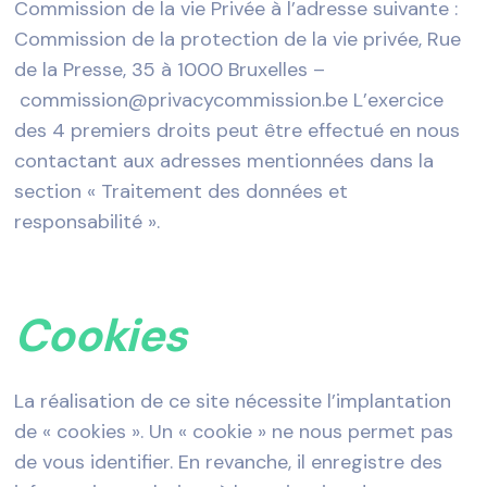
Commission de la vie Privée à l’adresse suivante :
Commission de la protection de la vie privée, Rue
de la Presse, 35 à 1000 Bruxelles –
commission@privacycommission.be L’exercice
des 4 premiers droits peut être effectué en nous
contactant aux adresses mentionnées dans la
section « Traitement des données et
responsabilité ».
Cookies
La réalisation de ce site nécessite l’implantation
de « cookies ». Un « cookie » ne nous permet pas
de vous identifier. En revanche, il enregistre des