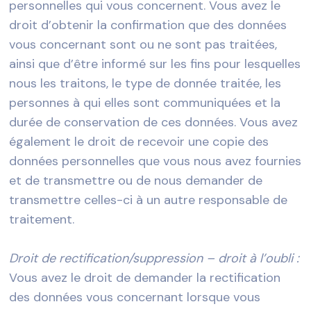
personnelles qui vous concernent. Vous avez le
droit d’obtenir la confirmation que des données
vous concernant sont ou ne sont pas traitées,
ainsi que d’être informé sur les fins pour lesquelles
nous les traitons, le type de donnée traitée, les
personnes à qui elles sont communiquées et la
durée de conservation de ces données. Vous avez
également le droit de recevoir une copie des
données personnelles que vous nous avez fournies
et de transmettre ou de nous demander de
transmettre celles-ci à un autre responsable de
traitement.
Droit de rectification/suppression – droit à l’oubli :
Vous avez le droit de demander la rectification
des données vous concernant lorsque vous