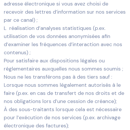
adresse électronique si vous avez choisi de
recevoir des lettres d’information sur nos services
par ce canal) ;
L réalisation d’analyses statistiques (p.ex.
utilisation de vos données anonymisées afin
d’examiner les fréquences d’interaction avec nos
contenus) ;
Pour satisfaire aux dispositions légales ou
réglementaires auxquelles nous sommes soumis ;
Nous ne les transférons pas à des tiers sauf :
Lorsque nous sommes légalement autorisés à le
faire (p.ex. en cas de transfert de nos droits et de
nos obligations lors d’une cession de créance);
À des sous-traitants lorsque cela est nécessaire
pour l’exécution de nos services (p.ex. archivage
électronique des factures);