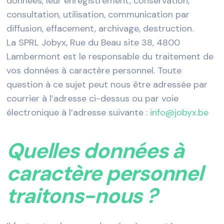
données, leur enregistrement, conservation,
consultation, utilisation, communication par
diffusion, effacement, archivage, destruction.
La SPRL Jobyx, Rue du Beau site 38, 4800
Lambermont est le responsable du traitement de
vos données à caractère personnel. Toute
question à ce sujet peut nous être adressée par
courrier à l’adresse ci-dessus ou par voie
électronique à l’adresse suivante :
info@jobyx.be
Quelles données à
caractère personnel
traitons-nous ?