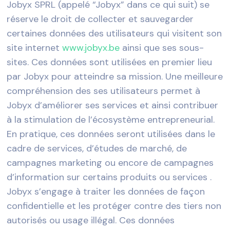
Jobyx SPRL (appelé “Jobyx” dans ce qui suit) se
réserve le droit de collecter et sauvegarder
certaines données des utilisateurs qui visitent son
site internet
www.jobyx.be
ainsi que ses sous-
sites. Ces données sont utilisées en premier lieu
par Jobyx pour atteindre sa mission. Une meilleure
compréhension des ses utilisateurs permet à
Jobyx d’améliorer ses services et ainsi contribuer
à la stimulation de l’écosystème entrepreneurial.
En pratique, ces données seront utilisées dans le
cadre de services, d’études de marché, de
campagnes marketing ou encore de campagnes
d’information sur certains produits ou services .
Jobyx s’engage à traiter les données de façon
confidentielle et les protéger contre des tiers non
autorisés ou usage illégal. Ces données