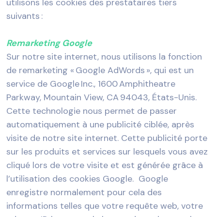
utilisons les cookies des prestataires tiers
suivants :
Remarketing Google
Sur notre site internet, nous utilisons la fonction
de remarketing « Google AdWords », qui est un
service de Google Inc., 1600 Amphitheatre
Parkway, Mountain View, CA 94043, États-Unis.
Cette technologie nous permet de passer
automatiquement à une publicité ciblée, après
visite de notre site internet. Cette publicité porte
sur les produits et services sur lesquels vous avez
cliqué lors de votre visite et est générée grâce à
l’utilisation des cookies Google. Google
enregistre normalement pour cela des
informations telles que votre requête web, votre