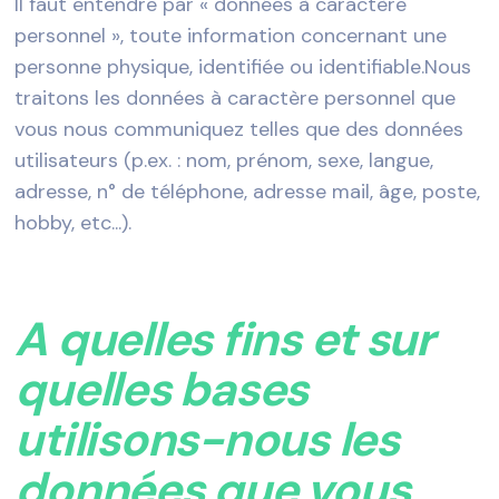
Il faut entendre par « données à caractère
personnel », toute information concernant une
personne physique, identifiée ou identifiable.Nous
traitons les données à caractère personnel que
vous nous communiquez telles que des données
utilisateurs (p.ex. : nom, prénom, sexe, langue,
adresse, n° de téléphone, adresse mail, âge, poste,
hobby, etc...).
A quelles fins et sur
quelles bases
utilisons-nous les
données que vous