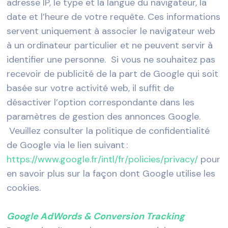
adresse IP, le type et la langue du navigateur, la
date et l’heure de votre requête. Ces informations
servent uniquement à associer le navigateur web
à un ordinateur particulier et ne peuvent servir à
identifier une personne. Si vous ne souhaitez pas
recevoir de publicité de la part de Google qui soit
basée sur votre activité web, il suffit de
désactiver l’option correspondante dans les
paramètres de gestion des annonces Google.
Veuillez consulter la politique de confidentialité
de Google via le lien suivant :
https://www.google.fr/intl/fr/policies/privacy/
pour
en savoir plus sur la façon dont Google utilise les
cookies.
Google AdWords & Conversion Tracking