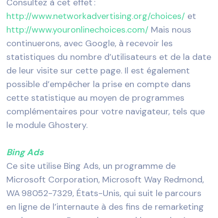
Consultez à cet effet :
http://www.networkadvertising.org/choices/
et
http://www.youronlinechoices.com/
Mais nous
continuerons, avec Google, à recevoir les
statistiques du nombre d’utilisateurs et de la date
de leur visite sur cette page. Il est également
possible d’empêcher la prise en compte dans
cette statistique au moyen de programmes
complémentaires pour votre navigateur, tels que
le module Ghostery.
Bing Ads
Ce site utilise Bing Ads, un programme de
Microsoft Corporation, Microsoft Way Redmond,
WA 98052-7329, États-Unis, qui suit le parcours
en ligne de l’internaute à des fins de remarketing