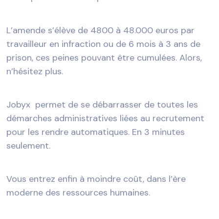
L’amende s’élève de 4800 à 48.000 euros par
travailleur en infraction ou de 6 mois à 3 ans de
prison, ces peines pouvant être cumulées. Alors,
n’hésitez plus.
Jobyx permet de se débarrasser de toutes les
démarches administratives liées au recrutement
pour les rendre automatiques. En 3 minutes
seulement.
Vous entrez enfin à moindre coût, dans l’ère
moderne des ressources humaines.