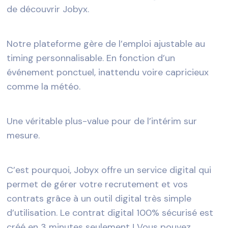
de découvrir Jobyx.
Notre plateforme gère de l’emploi ajustable au
timing personnalisable. En fonction d’un
événement ponctuel, inattendu voire capricieux
comme la météo.
Une véritable plus-value pour de l’intérim sur
mesure.
C’est pourquoi, Jobyx offre un service digital qui
permet de gérer votre recrutement et vos
contrats grâce à un outil digital très simple
d’utilisation. Le contrat digital 100% sécurisé est
créé en 3 minutes seulement ! Vous pouvez