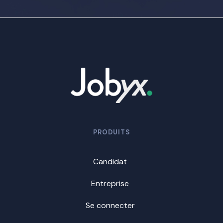
PRODUITS
Candidat
Entreprise
Se connecter