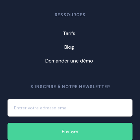
RESSOURCES
Tarifs
Blog
Demander une démo
S'INSCRIRE À NOTRE NEWSLETTER