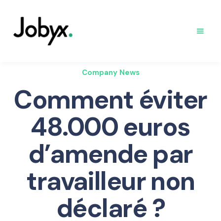
Company News
Comment éviter
48.000 euros
d’amende par
travailleur non
déclaré ?