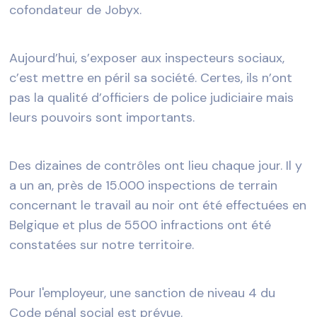
cofondateur de Jobyx.
Aujourd’hui, s’exposer aux inspecteurs sociaux,
c’est mettre en péril sa société. Certes, ils n’ont
pas la qualité d’officiers de police judiciaire mais
leurs pouvoirs sont importants.
Des dizaines de contrôles ont lieu chaque jour. Il y
a un an, près de 15.000 inspections de terrain
concernant le travail au noir ont été effectuées en
Belgique et plus de 5500 infractions ont été
constatées sur notre territoire.
Pour l'employeur, une sanction de niveau 4 du
Code pénal social est prévue.