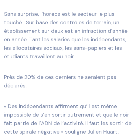
Sans surprise, l’horeca est le secteur le plus
touché. Sur base des contrôles de terrain, un
établissement sur deux est en infraction d’année
en année. Tant les salariés que les indépendants,
les allocataires sociaux, les sans-papiers et les
étudiants travaillent au noir.
Près de 20% de ces derniers ne seraient pas
déclarés.
« Des indépendants affirment qu’il est même
impossible de s’en sortir autrement et que le noir
fait partie de l’ADN de l’activité. Il faut les sortir de
cette spirale négative » souligne Julien Huart,