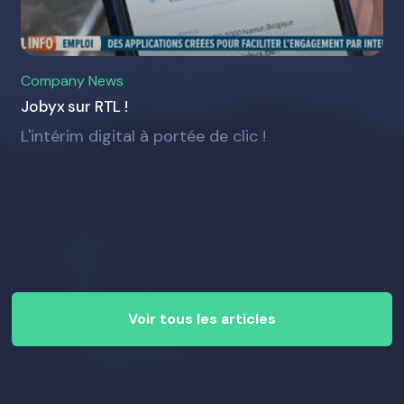
Company News
Jobyx sur RTL !
L'intérim digital à portée de clic !
Voir tous les articles