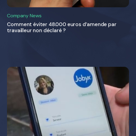
Company News
Comment éviter 48.000 euros d’amende par
travailleur non déclaré ?