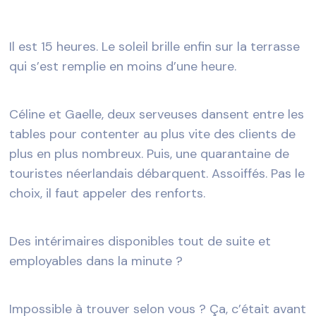
Il est 15 heures. Le soleil brille enfin sur la terrasse
qui s’est remplie en moins d’une heure.
Céline et Gaelle, deux serveuses dansent entre les
tables pour contenter au plus vite des clients de
plus en plus nombreux. Puis, une quarantaine de
touristes néerlandais débarquent. Assoiffés. Pas le
choix, il faut appeler des renforts.
Des intérimaires disponibles tout de suite et
employables dans la minute ?
Impossible à trouver selon vous ? Ça, c’était avant