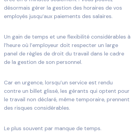
désormais gérer la gestion des horaires de vos
employés jusqu‘aux paiements des salaires.
Un gain de temps et une flexibilité considérables à
l’heure où l’employeur doit respecter un large
panel de règles de droit du travail dans le cadre
de la gestion de son personnel.
Car en urgence, lorsqu’un service est rendu
contre un billet glissé, les gérants qui optent pour
le travail non déclaré, même temporaire, prennent
des risques considérables.
Le plus souvent par manque de temps.