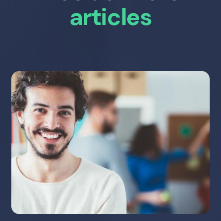
articles