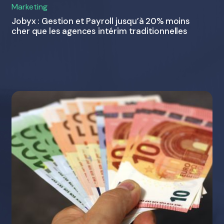
Marketing
Jobyx : Gestion et Payroll jusqu’à 20% moins
cher que les agences intérim traditionnelles